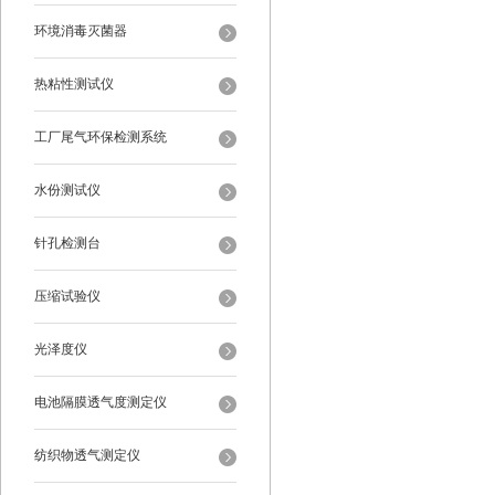
环境消毒灭菌器
热粘性测试仪
工厂尾气环保检测系统
水份测试仪
针孔检测台
压缩试验仪
光泽度仪
电池隔膜透气度测定仪
纺织物透气测定仪