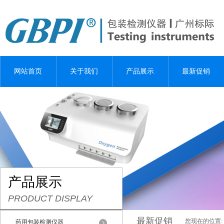
网站首页
关于我们
产品展示
最新促销
产品展示
PRODUCT DISPLAY
最新促销
您现在的位置:
药用包装检测仪器