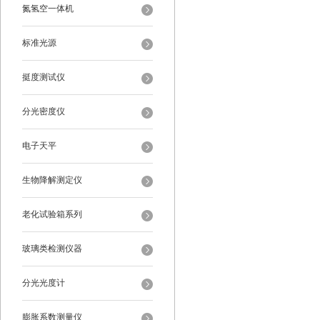
氮氢空一体机
标准光源
挺度测试仪
分光密度仪
电子天平
生物降解测定仪
老化试验箱系列
玻璃类检测仪器
分光光度计
膨胀系数测量仪