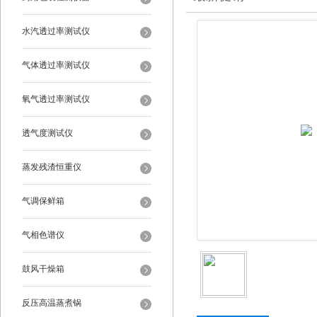
水汽透过率测试仪
气体透过率测试仪
氧气透过率测试仪
透气度测试仪
蒸发残渣恒重仪
气调保鲜箱
气相色谱仪
鼓风干燥箱
反压高温蒸煮锅