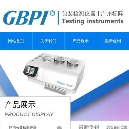
网站首页
关于我们
产品展示
最新促销
产品展示
PRODUCT DISPLAY
最新促销
您现在的位置:
药用包装检测仪器