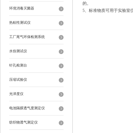
的。
环境消毒灭菌器
5、标准物质可用于实验室
热粘性测试仪
工厂尾气环保检测系统
水份测试仪
针孔检测台
压缩试验仪
光泽度仪
电池隔膜透气度测定仪
纺织物透气测定仪