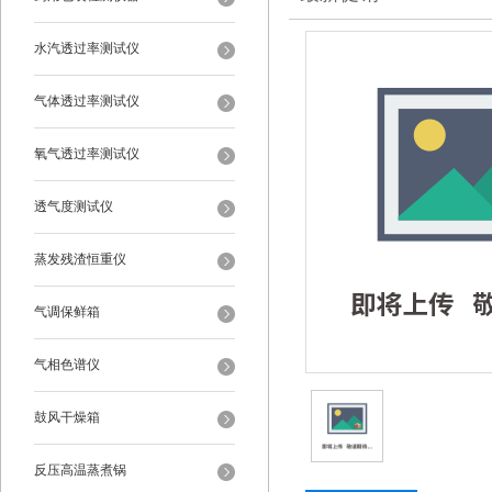
水汽透过率测试仪
气体透过率测试仪
氧气透过率测试仪
透气度测试仪
蒸发残渣恒重仪
气调保鲜箱
气相色谱仪
鼓风干燥箱
反压高温蒸煮锅