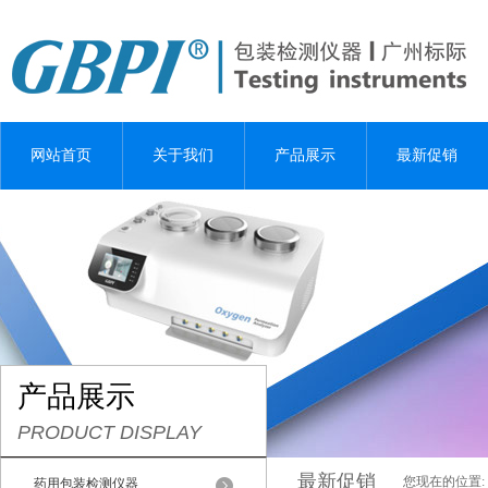
网站首页
关于我们
产品展示
最新促销
产品展示
PRODUCT DISPLAY
最新促销
您现在的位置:
药用包装检测仪器