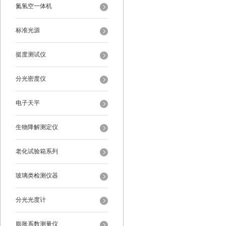
氮氢空一体机
标准光源
挺度测试仪
分光密度仪
电子天平
生物降解测定仪
老化试验箱系列
玻璃类检测仪器
分光光度计
膨胀系数测量仪