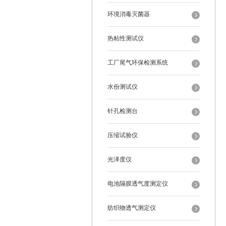
环境消毒灭菌器
热粘性测试仪
工厂尾气环保检测系统
水份测试仪
针孔检测台
压缩试验仪
光泽度仪
电池隔膜透气度测定仪
纺织物透气测定仪