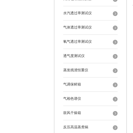
水汽透过率测试仪
气体透过率测试仪
氧气透过率测试仪
透气度测试仪
蒸发残渣恒重仪
气调保鲜箱
气相色谱仪
鼓风干燥箱
反压高温蒸煮锅