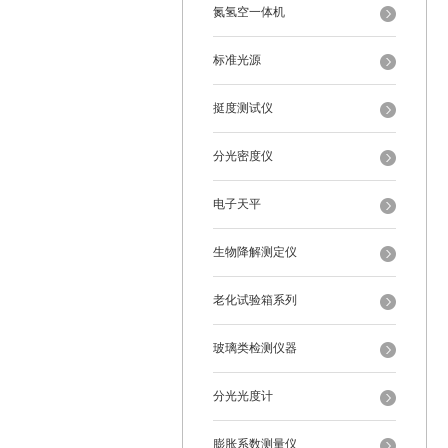
氮氢空一体机
标准光源
挺度测试仪
分光密度仪
电子天平
生物降解测定仪
老化试验箱系列
玻璃类检测仪器
分光光度计
膨胀系数测量仪