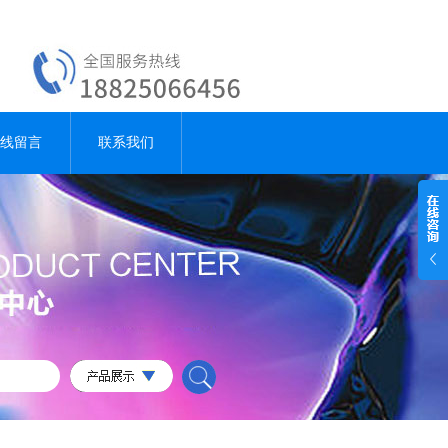
线留言
联系我们