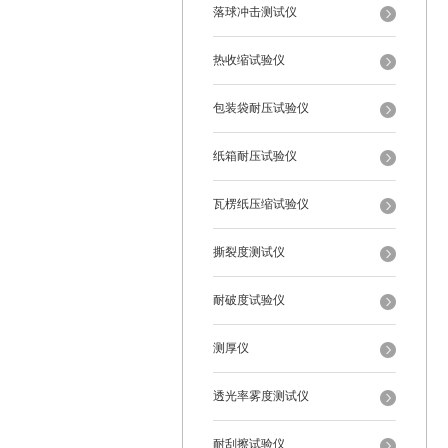
落球冲击测试仪
热收缩试验仪
包装袋耐压试验仪
纸箱耐压试验仪
瓦楞纸压缩试验仪
撕裂度测试仪
耐破度试验仪
测厚仪
透光率雾度测试仪
耐刮擦试验仪