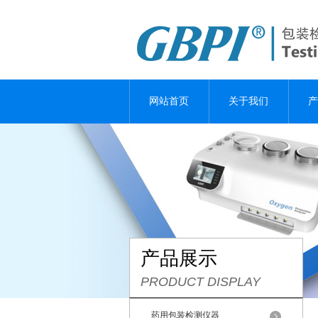
网站首页
关于我们
产
产品展示
PRODUCT DISPLAY
药用包装检测仪器