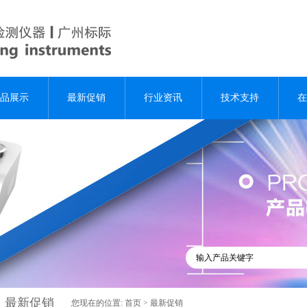
品展示
最新促销
行业资讯
技术支持
在
最新促销
您现在的位置:
首页
>
最新促销