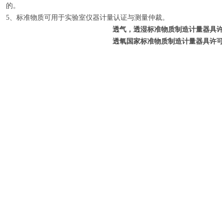
的。
5、标准物质可用于实验室仪器计量认证与测量仲裁。
透气，透湿标准物质制造计量器具
透氧国家标准物质制造计量器具许