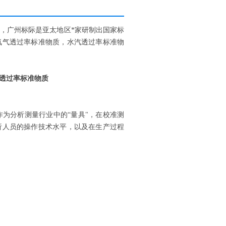
，广州标际是亚太地区*家研制出国家标
氧气透过率标准物质，水汽透过率标准物
透过率标准物质
为分析测量行业中的“量具"，在校准测
析人员的操作技术水平，以及在生产过程