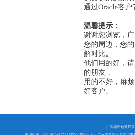
通过Oracl
温馨提示：
谢谢您浏览，广
您的周边，您的
解对比。
他们用的好，请
的朋友，
用的不好，麻
好客户。
广州标际包装设备
咨询热线：020-86153717 18825066456 地址： 广州市黄埔区夏港街道