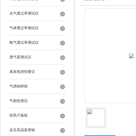
水汽透过率测试仪
气体透过率测试仪
氧气透过率测试仪
透气度测试仪
蒸发残渣恒重仪
气调保鲜箱
气相色谱仪
鼓风干燥箱
反压高温蒸煮锅