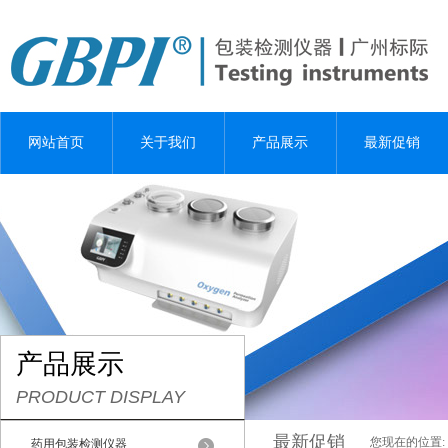
网站首页
关于我们
产品展示
最新促销
产品展示
PRODUCT DISPLAY
最新促销
您现在的位置:
药用包装检测仪器