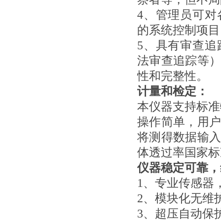
4、管理员可
的系统控制项目
5、具有审查
法审查追踪等
性和完整性。
计量和检定：
本仪器支持标准
操作简单，用
将测得数据输
体透过率国家标
仪器稳定可靠，
1、专业传感器
2、模块化无维
3、超压自动保