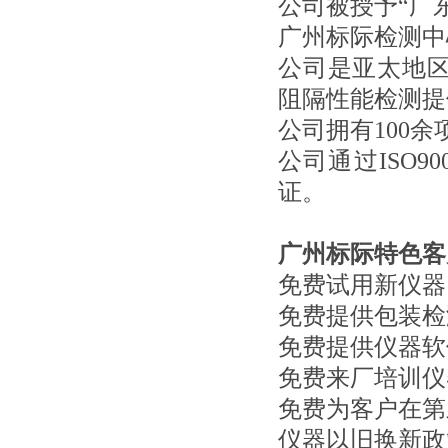
公司被授予“广东
广州标际检测中
公司是亚太地
阻隔性能检测提
公司拥有100
公司通过ISO90
证。
广州标际特色客
免费试用新仪器
免费提供包装检
免费提供仪器软
免费来厂培训仪
免费为客户在第
仪器以旧换新政