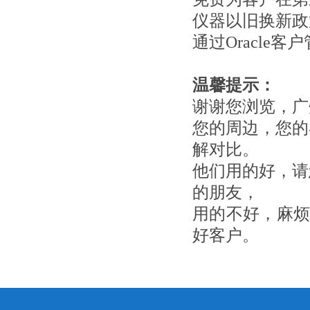
仪器以旧换新政
通过Oracl
温馨提示：
谢谢您浏览，广
您的周边，您的
解对比。
他们用的好，请
的朋友，
用的不好，麻
好客户。