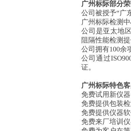
广州标际部分荣
公司被授予“广东
广州标际检测中
公司是亚太地
阻隔性能检测提
公司拥有100
公司通过ISO90
证。
广州标际特色客
免费试用新仪器
免费提供包装检
免费提供仪器软
免费来厂培训仪
免费为客户在第