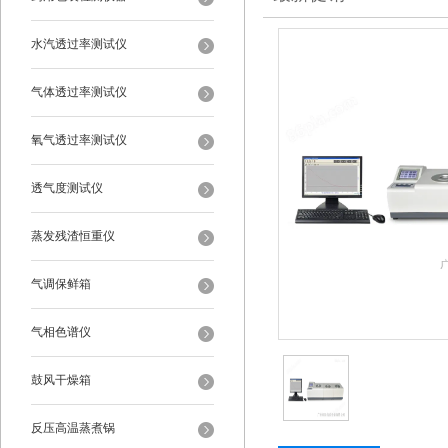
水汽透过率测试仪
气体透过率测试仪
氧气透过率测试仪
透气度测试仪
蒸发残渣恒重仪
气调保鲜箱
气相色谱仪
鼓风干燥箱
反压高温蒸煮锅