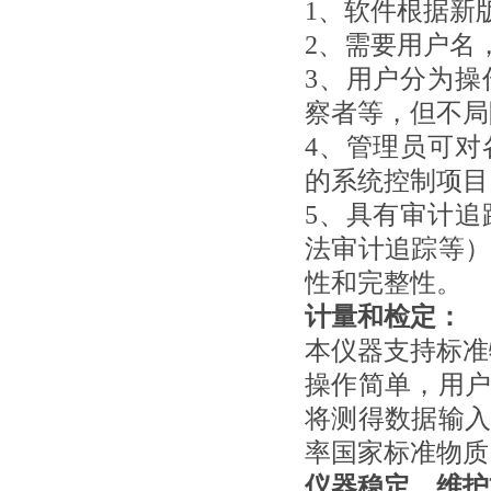
1、软件根据新
2、需要用户名
3、用户分为
察者等，但不局
4、管理员可
的系统控制项目
5、具有审计
法审计追踪等
性和完整性。
计量和检定：
本仪器支持标准
操作简单，用
将测得数据输
率国家标准物质
仪器稳定，维护