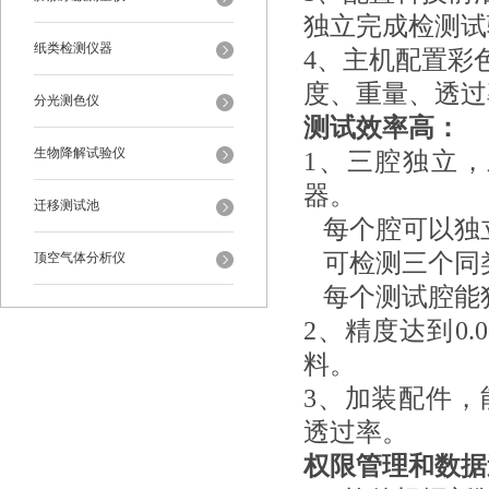
独立完成检测试
纸类检测仪器
4、主机配置彩
度、重量、透过
分光测色仪
测试效率高：
生物降解试验仪
1、三腔独立
器。
迁移测试池
每个腔可以独
可检测三个同
顶空气体分析仪
每个测试腔能
2、精度达到0.
料。
3、加装配件
透过率。
权限管理和数据