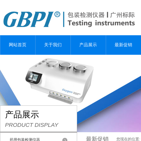
网站首页
关于我们
产品展示
最新促销
产品展示
PRODUCT DISPLAY
最新促销
您现在的位置:
药用包装检测仪器