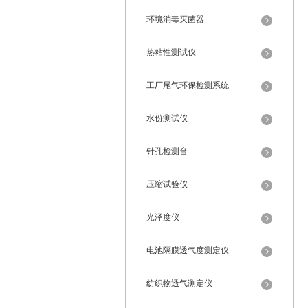
环境消毒灭菌器
热粘性测试仪
工厂尾气环保检测系统
水份测试仪
针孔检测台
压缩试验仪
光泽度仪
电池隔膜透气度测定仪
纺织物透气测定仪