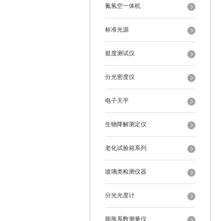
氮氢空一体机
标准光源
挺度测试仪
分光密度仪
电子天平
生物降解测定仪
老化试验箱系列
玻璃类检测仪器
分光光度计
膨胀系数测量仪