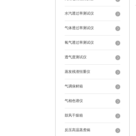
水汽透过率测试仪
气体透过率测试仪
氧气透过率测试仪
透气度测试仪
蒸发残渣恒重仪
气调保鲜箱
气相色谱仪
鼓风干燥箱
反压高温蒸煮锅