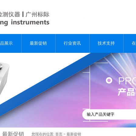
品展示
最新促销
行业资讯
技术支持
在
最新促销
您现在的位置:
首页
>
最新促销