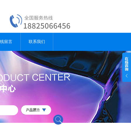
线留言
联系我们