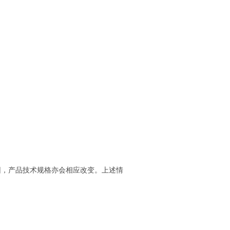
因，产品技术规格亦会相应改变。上述情