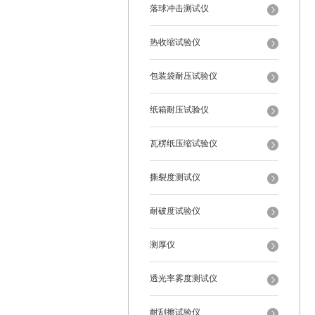
落球冲击测试仪
热收缩试验仪
包装袋耐压试验仪
纸箱耐压试验仪
瓦楞纸压缩试验仪
撕裂度测试仪
耐破度试验仪
测厚仪
透光率雾度测试仪
耐刮擦试验仪