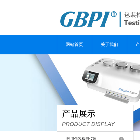
网站首页
关于我们
产
产品展示
PRODUCT DISPLAY
药用包装检测仪器