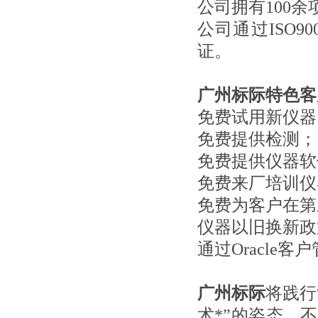
公司拥有100
公司通过ISO90
证。
广州标际特色客
免费试用新仪器
免费提供检测；
免费提供仪器软
免费来厂培训仪
免费为客户在第
仪器以旧换新政
通过Oracl
广州标际
将践行
术*”的姿态，