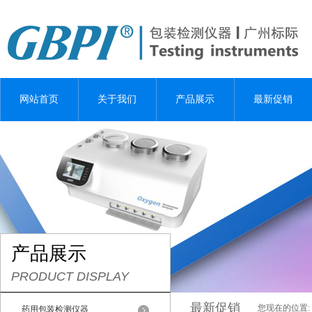
网站首页
关于我们
产品展示
最新促销
产品展示
PRODUCT DISPLAY
最新促销
您现在的位置:
药用包装检测仪器