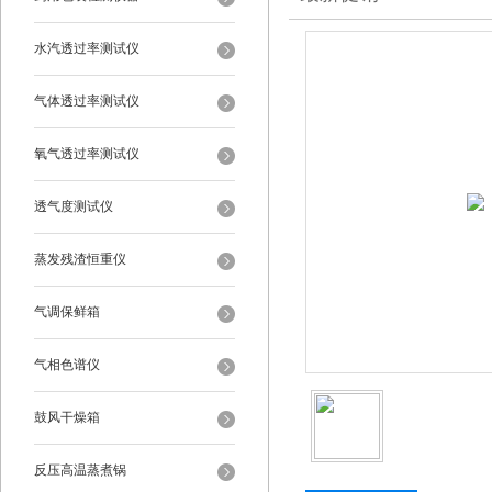
水汽透过率测试仪
气体透过率测试仪
氧气透过率测试仪
透气度测试仪
蒸发残渣恒重仪
气调保鲜箱
气相色谱仪
鼓风干燥箱
反压高温蒸煮锅