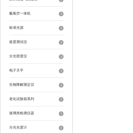
氮氢空一体机
标准光源
挺度测试仪
分光密度仪
电子天平
生物降解测定仪
老化试验箱系列
玻璃类检测仪器
分光光度计