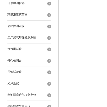
口罩检测仪器
环境消毒灭菌器
热粘性测试仪
工厂尾气环保检测系统
水份测试仪
针孔检测台
压缩试验仪
光泽度仪
电池隔膜透气度测定仪
纺织物透气测定仪