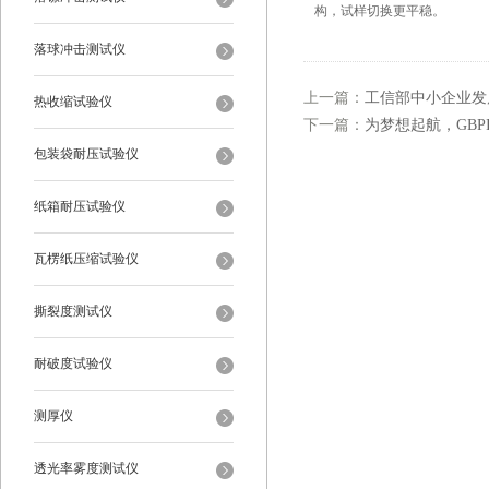
构，试样切换更平稳。
落球冲击测试仪
上一篇：
工信部中小企业发
热收缩试验仪
下一篇：
为梦想起航，GBP
包装袋耐压试验仪
纸箱耐压试验仪
瓦楞纸压缩试验仪
撕裂度测试仪
耐破度试验仪
测厚仪
透光率雾度测试仪