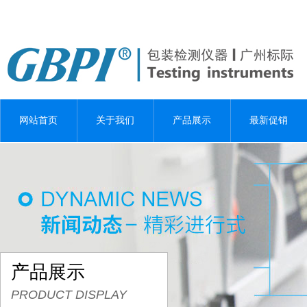
网站首页
关于我们
产品展示
最新促销
产品展示
PRODUCT DISPLAY