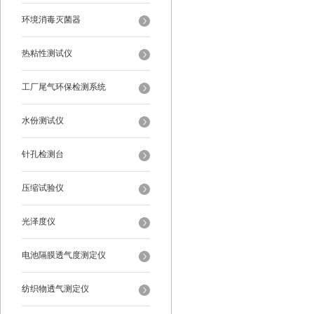
环境消毒灭菌器
热粘性测试仪
工厂尾气环保检测系统
水份测试仪
针孔检测台
压缩试验仪
光泽度仪
电池隔膜透气度测定仪
纺织物透气测定仪