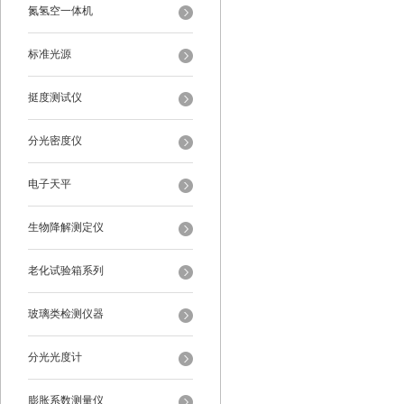
氮氢空一体机
标准光源
挺度测试仪
分光密度仪
电子天平
生物降解测定仪
老化试验箱系列
玻璃类检测仪器
分光光度计
膨胀系数测量仪