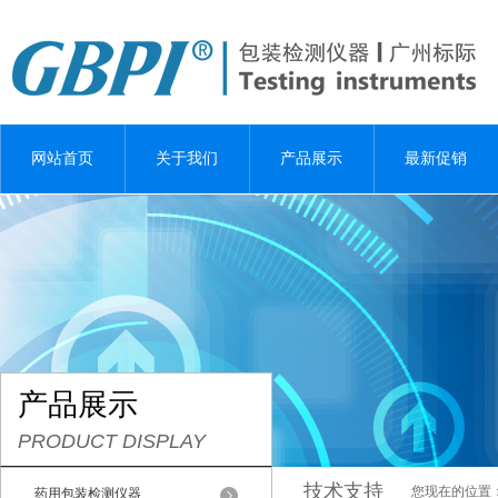
网站首页
关于我们
产品展示
最新促销
产品展示
PRODUCT DISPLAY
技术支持
您现在的位置
药用包装检测仪器