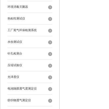
环境消毒灭菌器
热粘性测试仪
工厂尾气环保检测系统
水份测试仪
针孔检测台
压缩试验仪
光泽度仪
电池隔膜透气度测定仪
纺织物透气测定仪