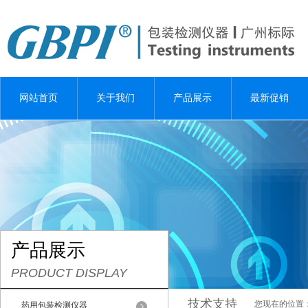
网站首页
关于我们
产品展示
最新促销
产品展示
PRODUCT DISPLAY
技术支持
您现在的位置
药用包装检测仪器