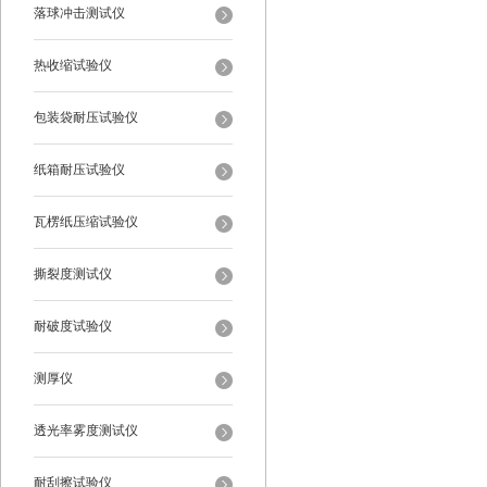
落球冲击测试仪
热收缩试验仪
包装袋耐压试验仪
纸箱耐压试验仪
瓦楞纸压缩试验仪
撕裂度测试仪
耐破度试验仪
测厚仪
透光率雾度测试仪
耐刮擦试验仪