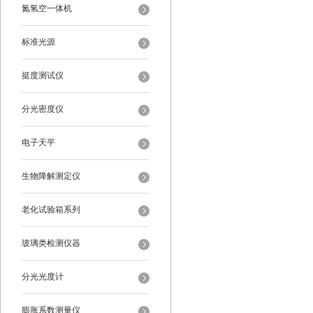
氮氢空一体机
标准光源
挺度测试仪
分光密度仪
电子天平
生物降解测定仪
老化试验箱系列
玻璃类检测仪器
分光光度计
膨胀系数测量仪