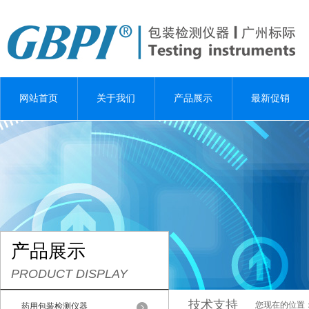
网站首页
关于我们
产品展示
最新促销
产品展示
PRODUCT DISPLAY
技术支持
您现在的位置
药用包装检测仪器