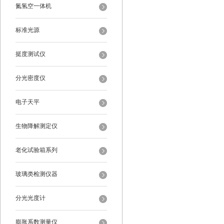
氮氢空一体机
标准光源
挺度测试仪
分光密度仪
电子天平
生物降解测定仪
老化试验箱系列
玻璃类检测仪器
分光光度计
膨胀系数测量仪