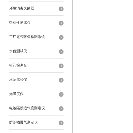
环境消毒灭菌器
热粘性测试仪
工厂尾气环保检测系统
水份测试仪
针孔检测台
压缩试验仪
光泽度仪
电池隔膜透气度测定仪
纺织物透气测定仪