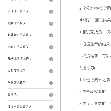
2.仪器会根据设置
落球冲击测试仪
步骤五：测试结果
热收缩试验仪
1.测试完成后，仪
包装袋耐压试验仪
2.根据显示的结果
纸箱耐压试验仪
3.根据需要，可以
瓦楞纸压缩试验仪
注意事项：
撕裂度测试仪
1.在进行测试之前
耐破度试验仪
2.在样品安装时，
测厚仪
3.在设置参数时，
透光率雾度测试仪