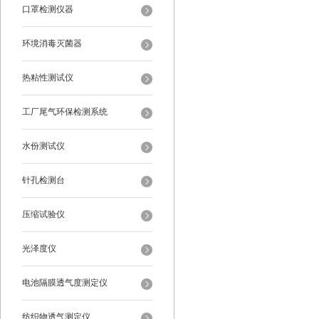
口罩检测仪器
环境消毒灭菌器
热粘性测试仪
工厂尾气环保检测系统
水份测试仪
针孔检测台
压缩试验仪
光泽度仪
电池隔膜透气度测定仪
纺织物透气测定仪