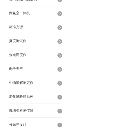
氮氢空一体机
标准光源
挺度测试仪
分光密度仪
电子天平
生物降解测定仪
老化试验箱系列
玻璃类检测仪器
分光光度计