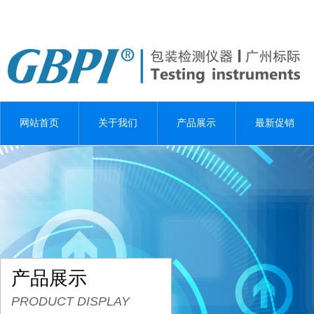
网站首页
关于我们
产品展示
最新促销
产品展示
PRODUCT DISPLAY