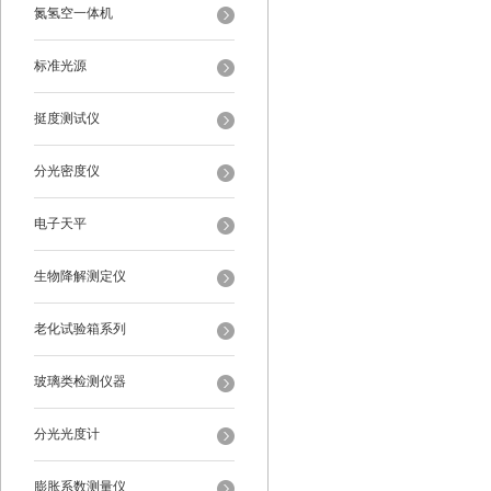
氮氢空一体机
标准光源
挺度测试仪
分光密度仪
电子天平
生物降解测定仪
老化试验箱系列
玻璃类检测仪器
分光光度计
膨胀系数测量仪