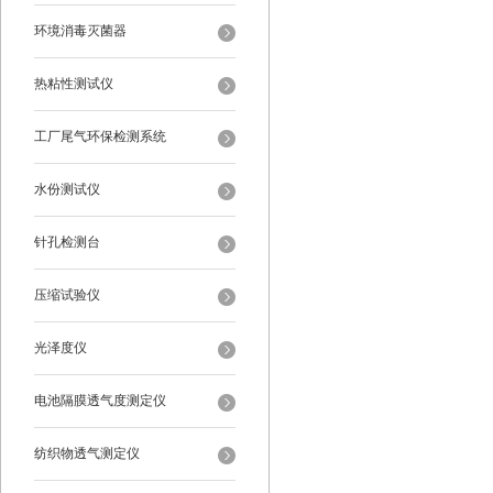
环境消毒灭菌器
热粘性测试仪
工厂尾气环保检测系统
水份测试仪
针孔检测台
压缩试验仪
光泽度仪
电池隔膜透气度测定仪
纺织物透气测定仪