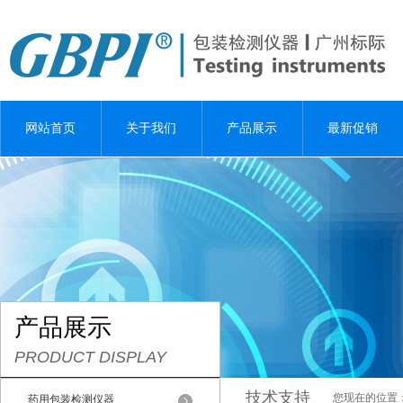
网站首页
关于我们
产品展示
最新促销
产品展示
PRODUCT DISPLAY
技术支持
您现在的位置
药用包装检测仪器