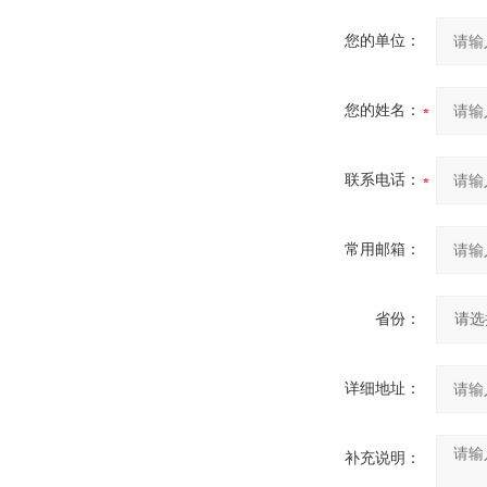
您的单位：
您的姓名：
联系电话：
常用邮箱：
省份：
详细地址：
补充说明：