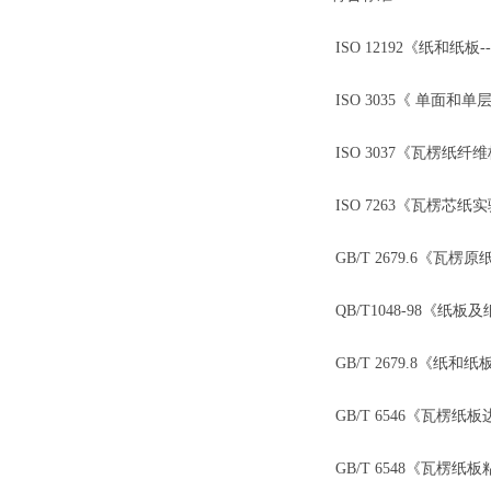
ISO 12192《纸和纸板--
ISO 3035《 单面和
ISO 3037《瓦楞纸纤维
ISO 7263《瓦楞芯纸
GB/T 2679.6《瓦楞
QB/T1048-98《纸板
GB/T 2679.8《纸和
GB/T 6546《瓦楞纸
GB/T 6548《瓦楞纸