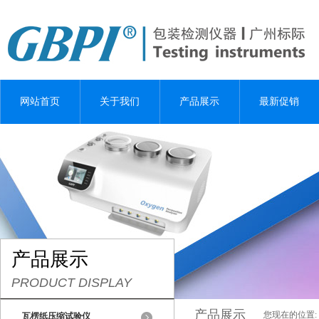
网站首页
关于我们
产品展示
最新促销
产品展示
PRODUCT DISPLAY
产品展示
您现在的位置:
瓦楞纸压缩试验仪