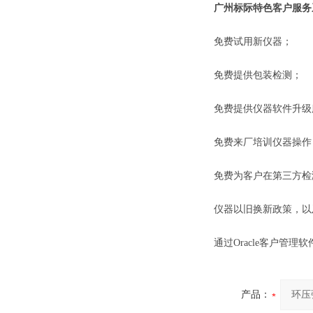
广州标际特色客户服务
免费试用新仪器；
免费提供包装检测；
免费提供仪器软件升级
免费来厂培训仪器操作，
免费为客户在第三方检测
仪器以旧换新政策，以及
通过Oracle客户管理
产品：