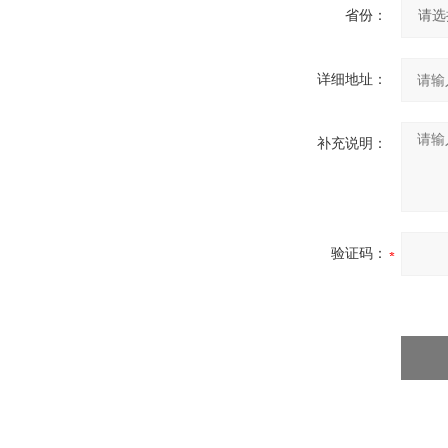
省份：
详细地址：
补充说明：
验证码：