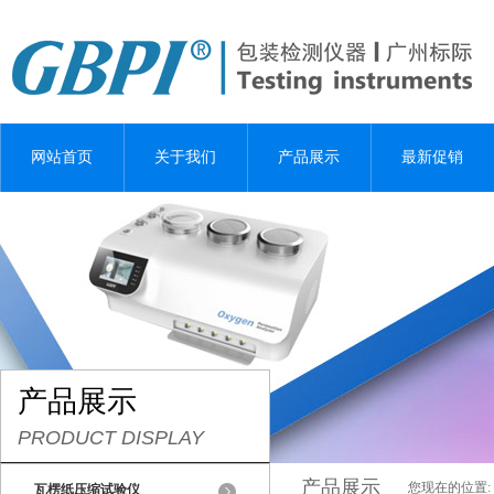
网站首页
关于我们
产品展示
最新促销
产品展示
PRODUCT DISPLAY
产品展示
您现在的位置:
瓦楞纸压缩试验仪