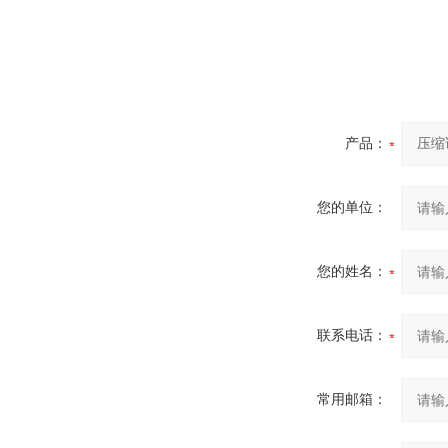
产品：
您的单位：
您的姓名：
联系电话：
常用邮箱：