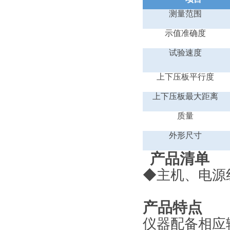
测量范围
示值准确度
试验速度
上下压板平行度
上下压板最大距离
质量
外形尺寸
产品清单
◆主机、电源
产品特点
仪器配备相应