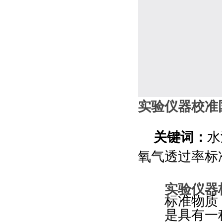
实验仪器校准
关键词：
水
氧气透过率标
实验仪器
标准物质
是具有一种