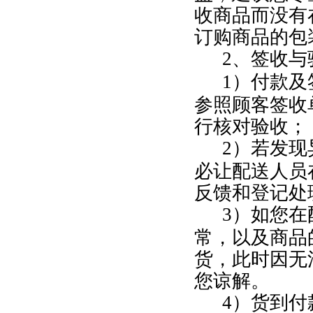
收商品而没有
订购商品的包
2
、签收与
1
）付款及
参照顾客签收
行核对验收；
2
）若发现
必让配送人员
反馈和登记处
3
）如您在
常，以及商品
货，此时因无
您谅解。
4
）货到付