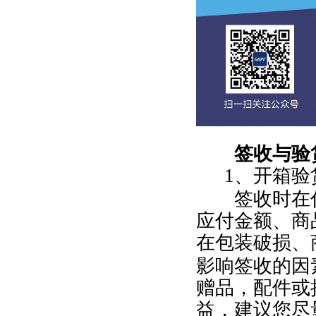
签收与验
1
、开箱验
签收时在付
应付金额、商
在包装破损、
影响签收的因
赠品，配件或
益，建议您尽