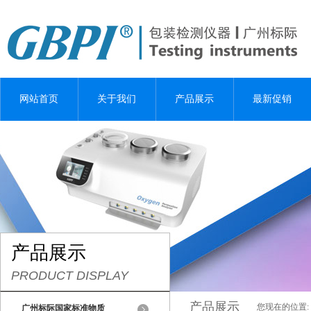
网站首页
关于我们
产品展示
最新促销
产品展示
PRODUCT DISPLAY
产品展示
您现在的位置:
广州标际国家标准物质