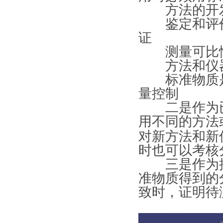
方法的开发
鉴定和评价
证
测量可比性
方法和仪器
标准物质是
量控制
二是作为已
用不同的方法
对新方法和新
时也可以考核
三是作为控
准物质得到的
致时，证明待