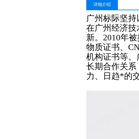
详细介绍
广州标际坚持
在广州经济技
新。
2010
物质证书、C
机构证书等。
长期合作关系
力、日趋*的