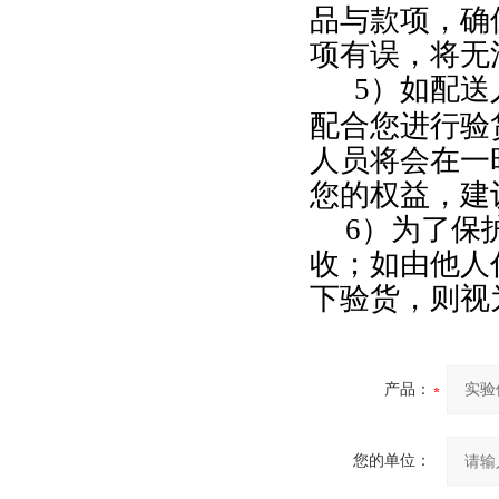
品与款项，确
项有误，将无
5
）如配送
配合您进行验
人员将会在一
您的权益，建
6
）为了保
收；如由他人
下验货，则视
产品：
您的单位：