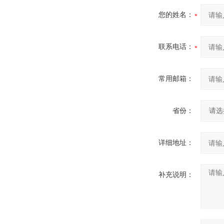
您的姓名：
联系电话：
常用邮箱：
省份：
详细地址：
补充说明：