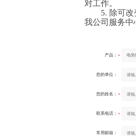
对工作。
5. 除可改变
我公司服务中
产品：
您的单位：
您的姓名：
联系电话：
常用邮箱：