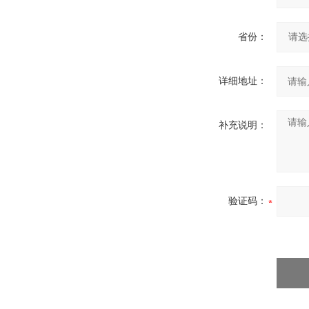
省份：
详细地址：
补充说明：
验证码：