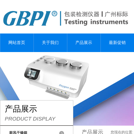
网站首页
关于我们
产品展示
最新促销
产品展示
PRODUCT DISPLAY
产品展示
您现在的位置:
鼓风干燥箱