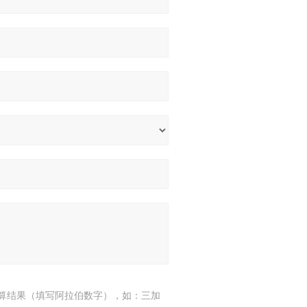
算结果（填写阿拉伯数字），如：三加