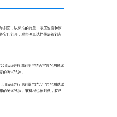
印刷面，以标准的荷重、滚压速度和滚
将它们剥开，观察测量试样墨层被剥离
印刷品)进行印刷墨层结合牢度的测试试
态的测试试验。
印刷品)进行印刷墨层结合牢度的测试试
态的测试试验。该机械也被叫做，胶粘