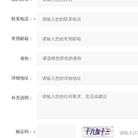
联系电话：
常用邮箱：
省份：
详细地址：
补充说明：
验证码：
请输入计