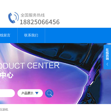
线留言
联系我们
带压滚机