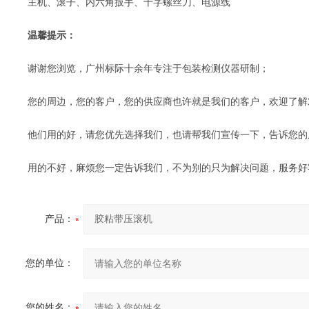
主机、滚子、内六角扳手、十字螺丝刀、电源线
温馨提示：
谢谢您浏览，广州标际十余年专注于包装检测仪器研制；
您的周边，您的客户，您的供应商也许就是我们的客户，欢迎了解
他们用的好，请您优先选择我们，也请帮我们宣传一下，告诉您的
用的不好，麻烦您一定告诉我们，不为别的只为解决问题，服务好
产品：
您的单位：
您的姓名：