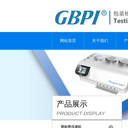
网站首页
关于我们
产
产品展示
PRODUCT DISPLAY
胶粘带压滚机