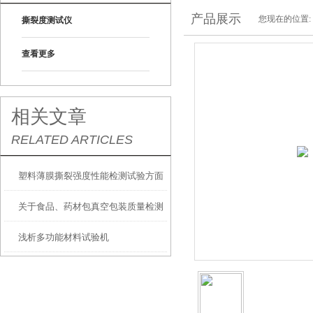
产品展示
您现在的位置:
撕裂度测试仪
查看更多
相关文章
RELATED ARTICLES
塑料薄膜撕裂强度性能检测试验方面
关于食品、药材包真空包装质量检测
简介
浅析多功能材料试验机
方面