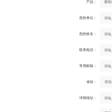
产品：
您的单位：
您的姓名：
联系电话：
常用邮箱：
省份：
详细地址：