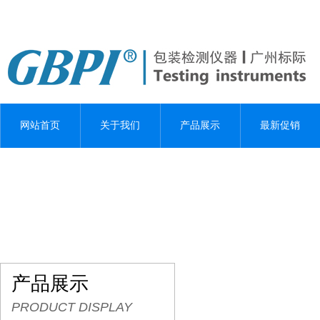
网站首页
关于我们
产品展示
最新促销
产品展示
PRODUCT DISPLAY