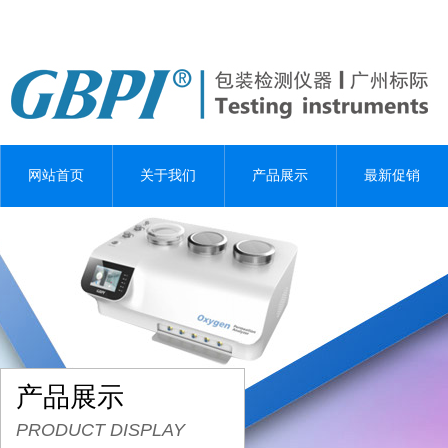
网站首页
关于我们
产品展示
最新促销
产品展示
PRODUCT DISPLAY