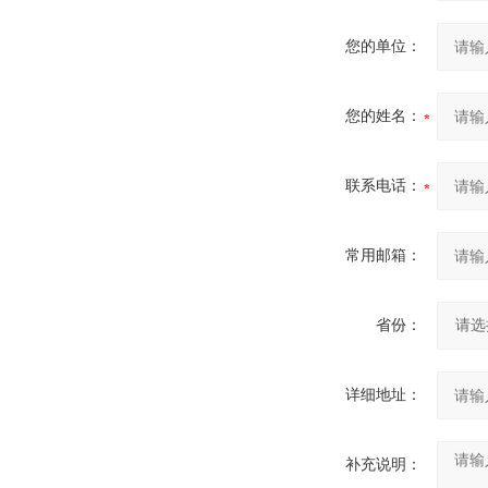
您的单位：
您的姓名：
联系电话：
常用邮箱：
省份：
详细地址：
补充说明：