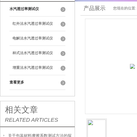
产品展示
您现在的位置:
水汽透过率测试仪
红外法水汽透过率测试仪
电解法水汽透过率测试仪
杯式法水汽透过率测试仪
增重法水汽透过率测试仪
查看更多
相关文章
RELATED ARTICLES
关于包装材料摩擦系数测试方法的探