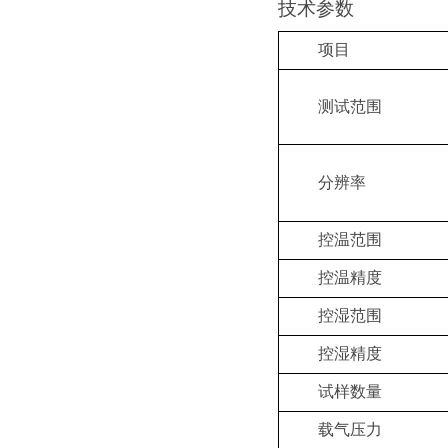
技术参数
项目
测试范围
分辨率
控温范围
控温精度
控湿范围
控湿精度
试样数量
载气压力