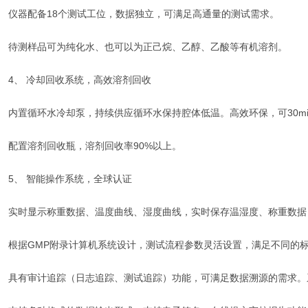
仪器配备18个测试工位，数据独立，可满足高通量的测试需求。
待测样品可为纯化水、也可以为正己烷、乙醇、乙酸等有机溶剂。
4、 冷却回收系统，高效溶剂回收
内置循环水冷却泵，持续供应循环水保持腔体低温。高效环保，可30m
配置溶剂回收瓶，溶剂回收率90%以上。
5、 智能操作系统，全球认证
实时显示称重数据、温度曲线、湿度曲线，实时保存温湿度、称重数据
根据GMP附录计算机系统设计，测试流程参数灵活设置，满足不同的
具有审计追踪（日志追踪、测试追踪）功能，可满足数据溯源的需求。