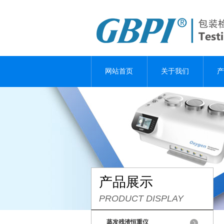
网站首页
关于我们
产
产品展示
PRODUCT DISPLAY
蒸发残渣恒重仪