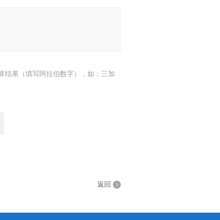
算结果（填写阿拉伯数字），如：三加
返回