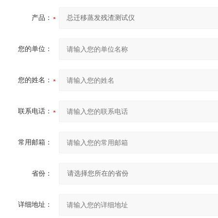
产品：
您的单位：
您的姓名：
联系电话：
常用邮箱：
省份：
详细地址：