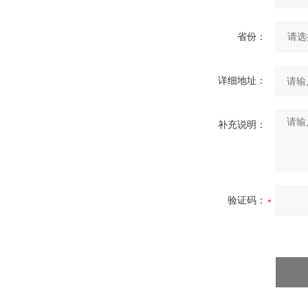
省份：
详细地址：
补充说明：
验证码：