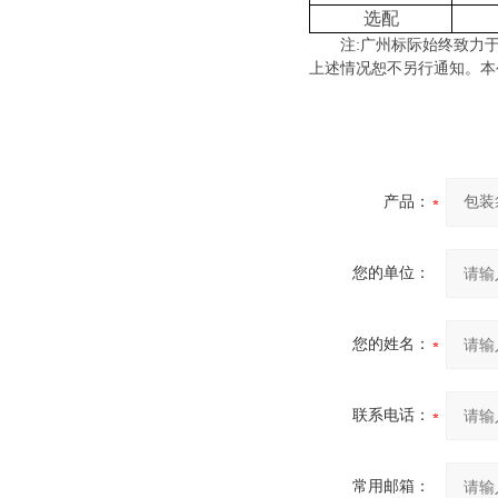
选配
注
:
广州标际始终致力
上述情况恕不另行通知。本
产品：
您的单位：
您的姓名：
联系电话：
常用邮箱：