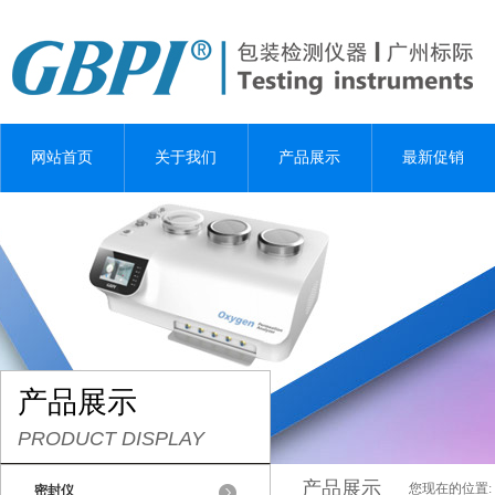
网站首页
关于我们
产品展示
最新促销
产品展示
PRODUCT DISPLAY
产品展示
您现在的位置:
密封仪