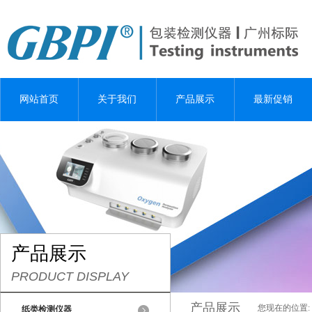
网站首页
关于我们
产品展示
最新促销
产品展示
PRODUCT DISPLAY
产品展示
您现在的位置:
纸类检测仪器