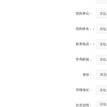
您的单位：
您的姓名：
联系电话：
常用邮箱：
省份：
详细地址：
补充说明：