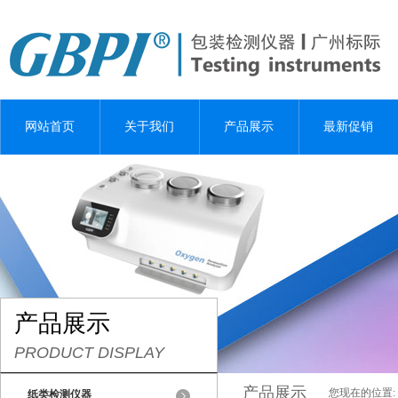
网站首页
关于我们
产品展示
最新促销
产品展示
PRODUCT DISPLAY
产品展示
您现在的位置:
纸类检测仪器