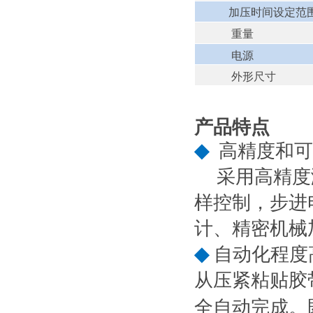
加压时间设定范
重量
电源
外形尺寸
产品特点
◆
高精度和可
采用高精度
样控制，步进
计、精密机械
◆
自动化程度
从压紧粘贴胶
全自动完成。