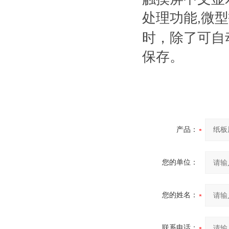
处理功能
微型
,
时，除了可自
保存
。
产品：
您的单位：
您的姓名：
联系电话：