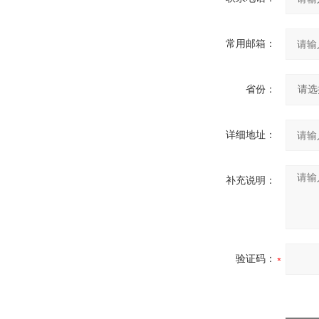
常用邮箱：
省份：
详细地址：
补充说明：
验证码：