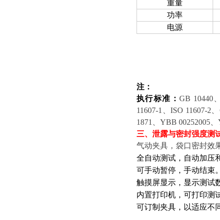
重量
功率
电源
注：
执行标准：
GB 10440
11607-1、ISO 11607-2
1871、YBB 00252005、Y
三、
泄露与密封强度测试仪
气动夹具，袋口密封效
全自动测试，自动加压
可手动暂停，手动结束
触摸屏显示，显示测试
内置打印机，可打印测
可订制夹具，以适应不