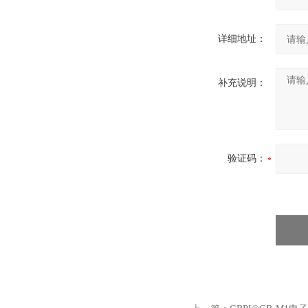
详细地址：
补充说明：
验证码：