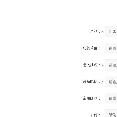
产品：
您的单位：
您的姓名：
联系电话：
常用邮箱：
省份：