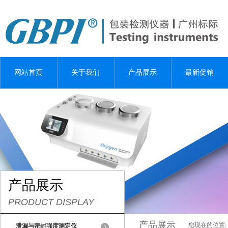
网站首页
关于我们
产品展示
最新促销
产品展示
PRODUCT DISPLAY
产品展示
您现在的位置:
泄漏与密封强度测定仪