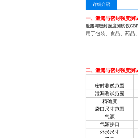
详细介绍
一、
泄露与密封强度测试仪
泄露与密封强度测试仪GBPI
用于包装、食品、药品
二、
泄露与密封强度测试仪
项目
密封测试范围
泄漏测试范围
精确度
袋口尺寸范围
气源
气源
接口
外形尺寸