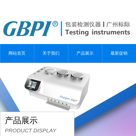
网站首页
关于我们
产品展示
最新促销
产品展示
PRODUCT DISPLAY