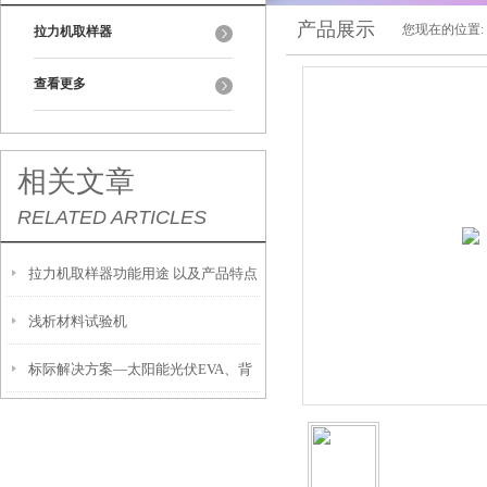
产品展示
您现在的位置:
拉力机取样器
查看更多
相关文章
RELATED ARTICLES
拉力机取样器功能用途 以及产品特点
浅析材料试验机
标际解决方案—太阳能光伏EVA、背
板检测