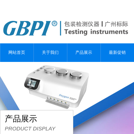
网站首页
关于我们
产品展示
最新促销
产品展示
PRODUCT DISPLAY