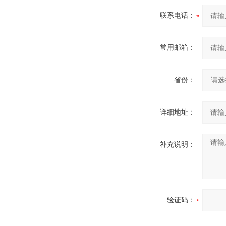
联系电话：
常用邮箱：
省份：
详细地址：
补充说明：
验证码：