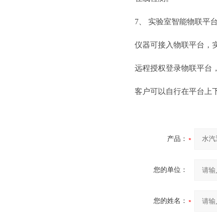
7、 实验室智能物联平
仪器可接入物联平台，
远程授权登录物联平台
客户可以自行在平台上
产品：
您的单位：
您的姓名：