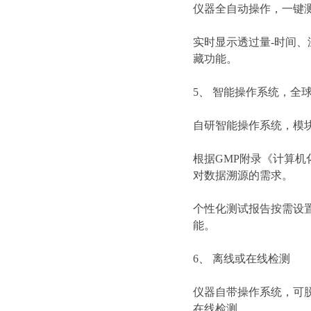
仪器全自动操作，一键
实时显示透过量-时间、
藏功能。
5、 智能操作系统，全
自研智能操作系统，模
根据GMP附录《计算
对数据溯源的需求。
个性化测试报告按需设
能。
6、 离线或在线检测
仪器自带操作系统，可
在线检测。