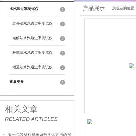
产品展示
您现在的位置:
水汽透过率测试仪
红外法水汽透过率测试仪
电解法水汽透过率测试仪
杯式法水汽透过率测试仪
增重法水汽透过率测试仪
查看更多
相关文章
RELATED ARTICLES
关于包装材料摩擦系数测试方法的探