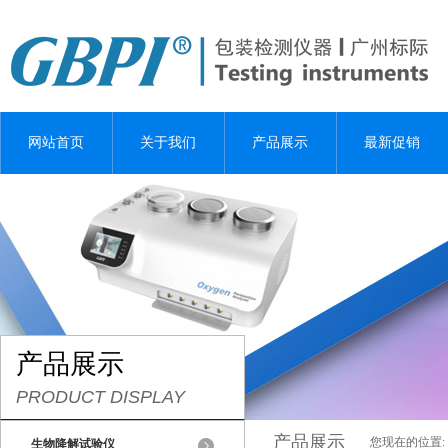
网站首页
关于我们
产品展示
最新促销
产品展示
PRODUCT DISPLAY
产品展示
您现在的位置:
生物降解试验仪