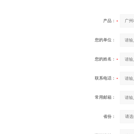
产品：
您的单位：
您的姓名：
联系电话：
常用邮箱：
省份：