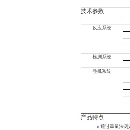
技术参数
反应系统
检测系统
整机系统
产品特点
u
通过重量法测