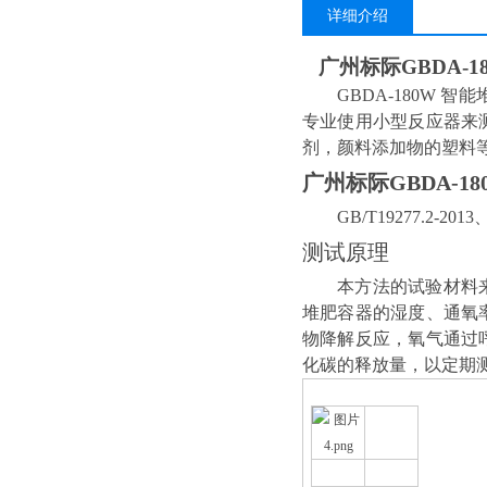
详细介绍
广州标际GBDA-
GBDA-180W
智能
专业使用小型反应器来
剂，颜料添加物的塑料
广州标际GBDA-1
GB/T19277.2-2013
测试原理
本方法的试验材料
堆肥容器的湿度、通氧
物降解反应，氧气通过
化碳的释放量，以定期