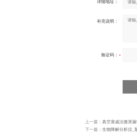
详细地址：
补充说明：
验证码：
上一篇：
真空衰减法微泄漏密
下一篇：
生物降解分析仪_