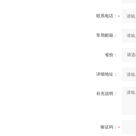
联系电话：
常用邮箱：
省份：
详细地址：
补充说明：
验证码：