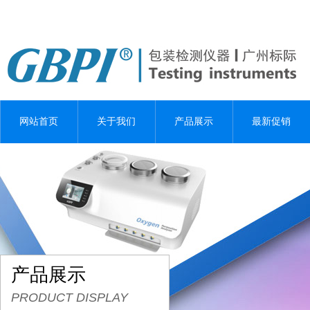
网站首页
关于我们
产品展示
最新促销
产品展示
PRODUCT DISPLAY