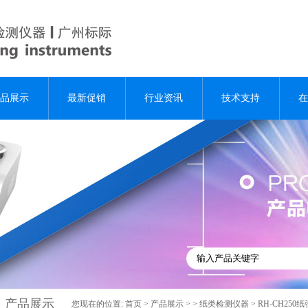
品展示
最新促销
行业资讯
技术支持
在
产品展示
您现在的位置:
首页
>
产品展示
> >
纸类检测仪器
> RH-CH25