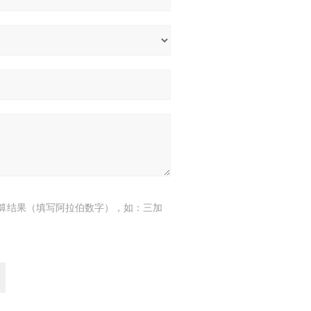
算结果（填写阿拉伯数字），如：三加