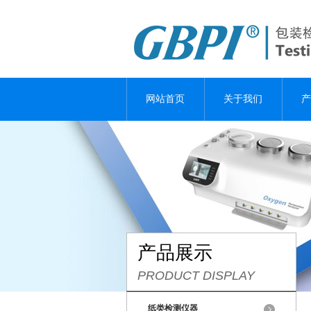
网站首页
关于我们
产
产品展示
PRODUCT DISPLAY
纸类检测仪器