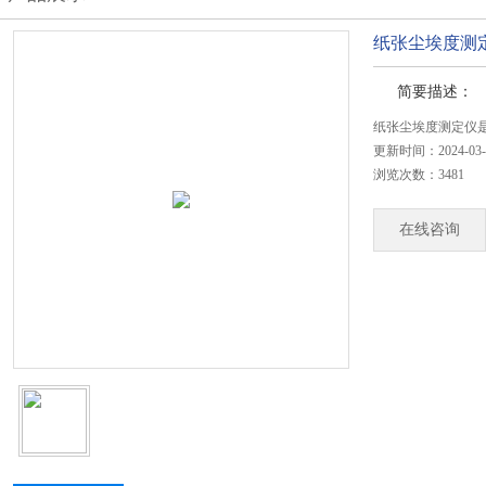
纸张尘埃度测
简要描述：
纸张尘埃度测定仪
更新时间：2024-03-
浏览次数：3481
在线咨询