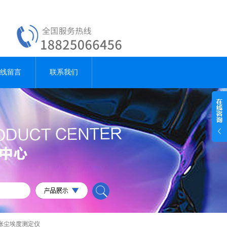
线留言
联系我们
0纸张尘埃度测定仪