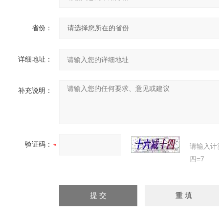
省份：
详细地址：
补充说明：
验证码：
请输入计
四=7