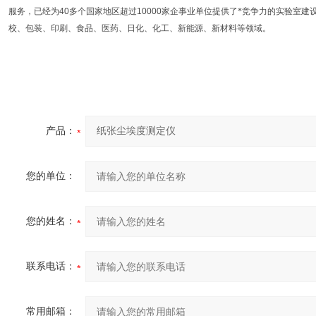
服务，已经为
40
多个国家地区超过
10000
家企事业单位提供了*竞争力的实验室建
校、包装、印刷、食品、医药、日化、化工、新能源、新材料等领域。
产品：
您的单位：
您的姓名：
联系电话：
常用邮箱：