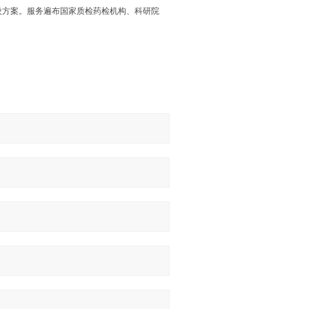
设方案。服务遍布国家质检药检机构、科研院