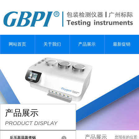
网站首页
关于我们
产品展示
最新促销
产品展示
PRODUCT DISPLAY
产品展示
您现在的位置:
反压高温蒸煮锅