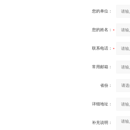
您的单位：
您的姓名：
联系电话：
常用邮箱：
省份：
详细地址：
补充说明：