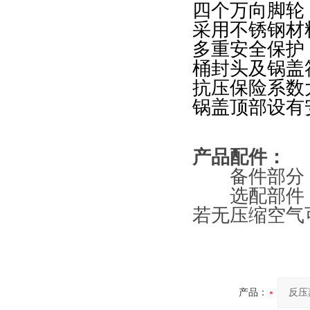
四个万向脚轮
采用不锈钢材
多重安全保护
桶封头及锅盖
抗压保险系数
锅盖顶部设有安
产品配件：
备件部分：
选配部件：
若无压缩空气
产品：