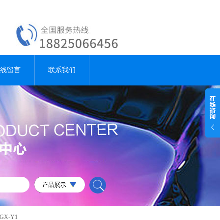
线留言
联系我们
X-Y1