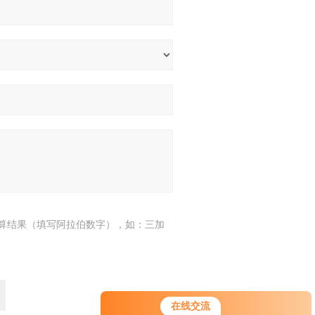
算结果（填写阿拉伯数字），如：三加
在线交流