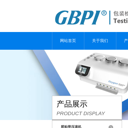
网站首页
关于我们
产
产品展示
PRODUCT DISPLAY
胶粘带压滚机