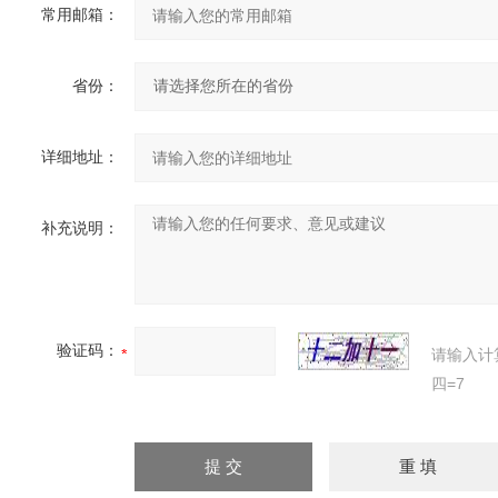
常用邮箱：
省份：
详细地址：
补充说明：
验证码：
请输入计
四=7