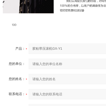
产品：
您的单位：
您的姓名：
联系电话：