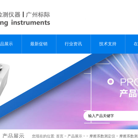
品展示
最新促销
行业资讯
技术支持
在
产品展示
您现在的位置:
首页
>
产品展示
> >
摩擦系数测定仪
> 摩擦系数测