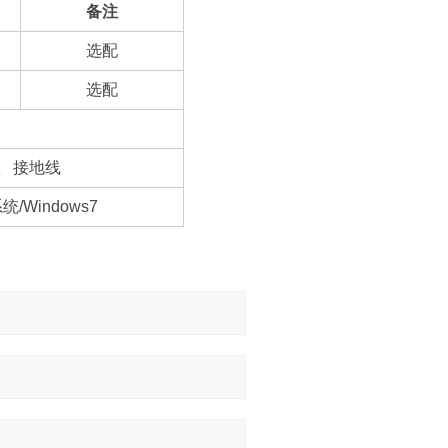
备注
选配
选配
插座 接地线
Windows7