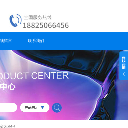
线留言
联系我们
定仪GM-4