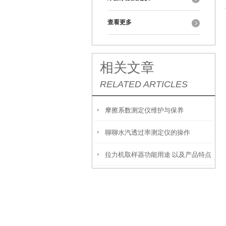
查看更多
相关文章
RELATED ARTICLES
摩擦系数测定仪维护与保养
聊聊水汽透过率测定仪的操作
拉力机取样器功能用途 以及产品特点