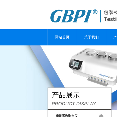
网站首页
关于我们
产
产品展示
PRODUCT DISPLAY
摩擦系数测定仪