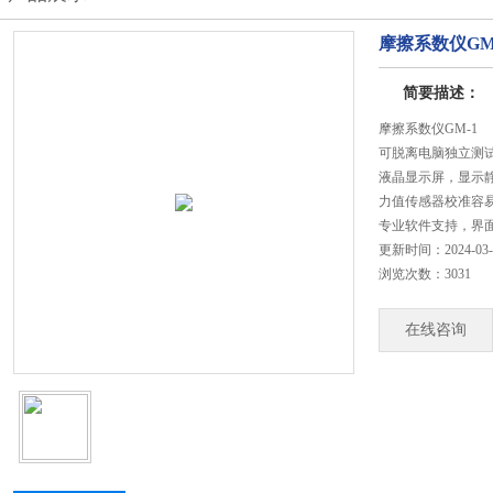
摩擦系数仪GM
简要描述：
摩擦系数仪GM-1
可脱离电脑独立测
液晶显示屏，显示
力值传感器校准容
专业软件支持，界
更新时间：2024-03-
浏览次数：3031
在线咨询