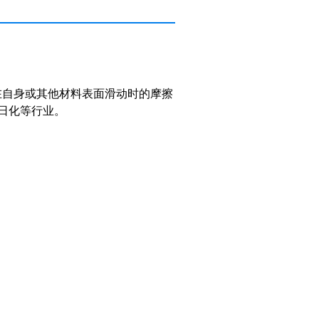
在自身或其他材料表面滑动时的摩擦
日化等行业。