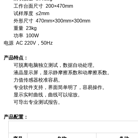
工作台面尺寸 200×470mm
试样厚度 ≤2mm
外形尺寸 470mm×300mm×300mm
重量 23kg
功率 100W
电源 AC 220V，50Hz
产品特点：
可脱离电脑独立测试，数据自动处理。
液晶显示屏，显示静摩擦系数和动摩擦系数。
力值传感器校准容易。
专业软件支持，界面简单明了，容易操作。
显示实时曲线，曲线可以缩放。
可导出专业测试报告。
产品配置：
（一）备件部分