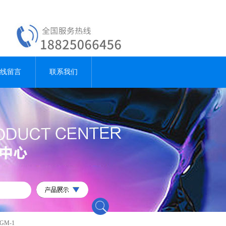
线留言
联系我们
GM-1