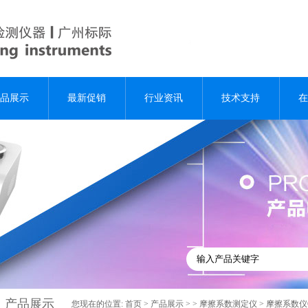
品展示
最新促销
行业资讯
技术支持
在
产品展示
您现在的位置:
首页
>
产品展示
> >
摩擦系数测定仪
> 摩擦系数仪