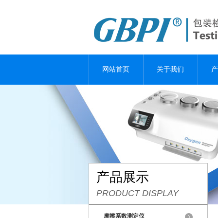
网站首页
关于我们
产
产品展示
PRODUCT DISPLAY
摩擦系数测定仪