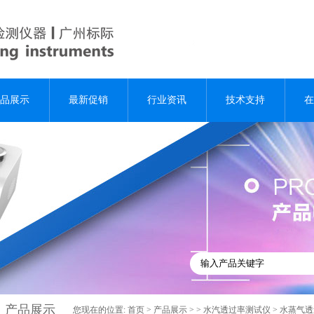
品展示
最新促销
行业资讯
技术支持
在
产品展示
您现在的位置:
首页
>
产品展示
> >
水汽透过率测试仪
> 水蒸气透