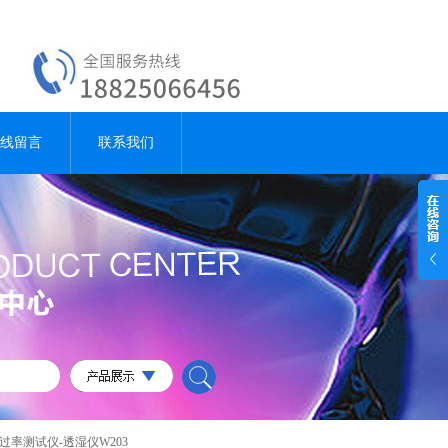
线留言
联系我们
过率测试仪-透湿仪W203