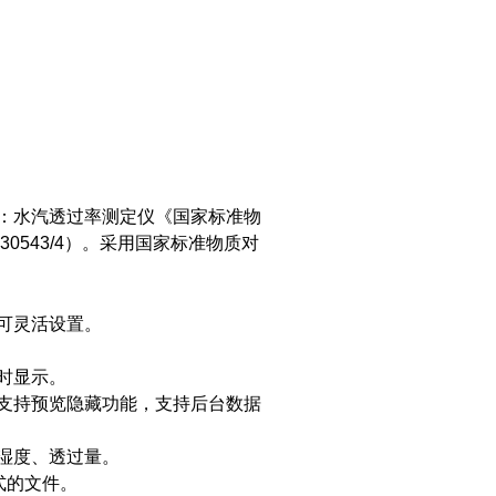
：水汽透过率测定仪《国家标准物
0543/4）。采用国家标准物质对
可灵活设置。
时显示。
支持预览隐藏功能，支持后台数据
湿度、透过量。
式的文件。