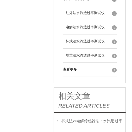
红外法水汽透过率测试仪
电解法水汽透过率测试仪
杯式法水汽透过率测试仪
增重法水汽透过率测试仪
查看更多
相关文章
RELATED ARTICLES
杯式法vs电解传感器法：水汽透过率