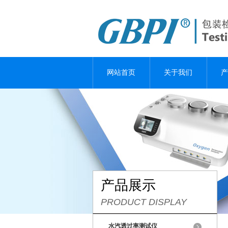
网站首页
关于我们
产
产品展示
PRODUCT DISPLAY
水汽透过率测试仪