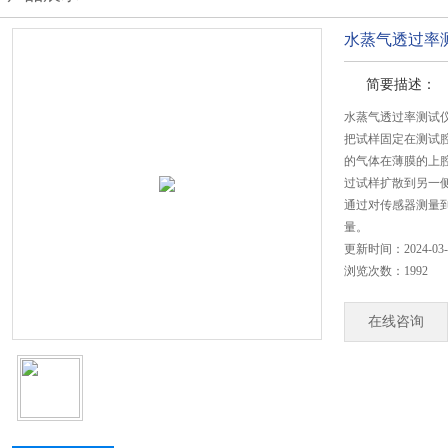
水蒸气透过率测
简要描述：
水蒸气透过率测试仪
把试样固定在测试
的气体在薄膜的上
过试样扩散到另一
通过对传感器测量
量。
更新时间：2024-03-
浏览次数：1992
在线咨询