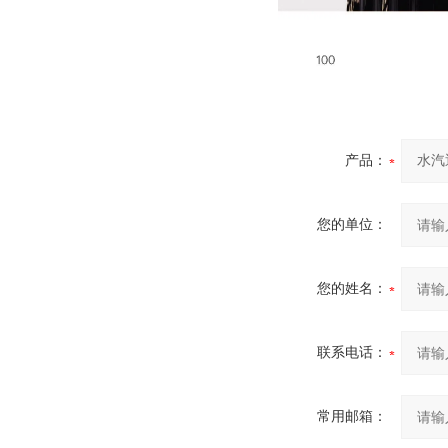
产品：
您的单位：
您的姓名：
联系电话：
常用邮箱：