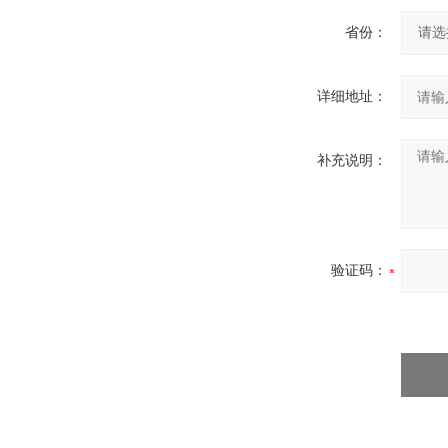
省份：
详细地址：
补充说明：
验证码：