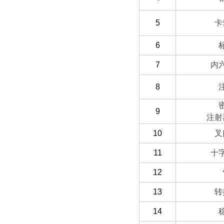
5
卡
6
7
内
8
9
注射
10
叉
11
十
12
13
转
14