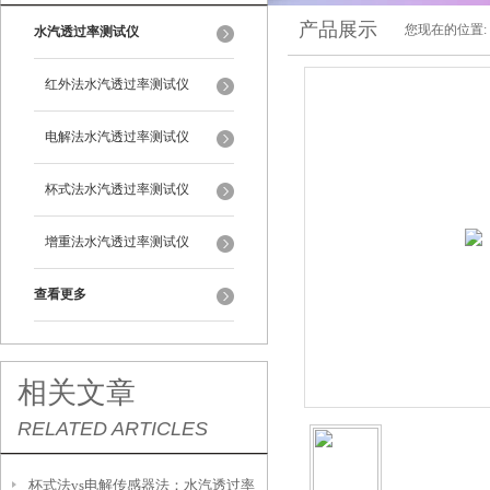
产品展示
您现在的位置:
水汽透过率测试仪
红外法水汽透过率测试仪
电解法水汽透过率测试仪
杯式法水汽透过率测试仪
增重法水汽透过率测试仪
查看更多
相关文章
RELATED ARTICLES
杯式法vs电解传感器法：水汽透过率