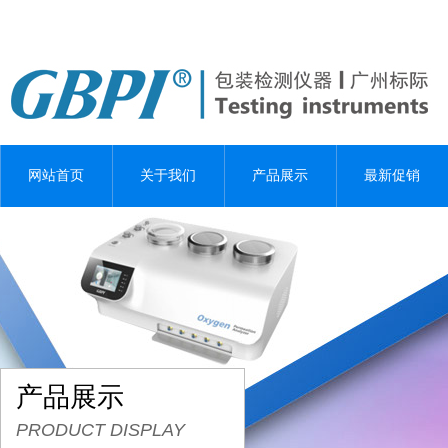
网站首页
关于我们
产品展示
最新促销
产品展示
PRODUCT DISPLAY