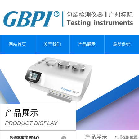
网站首页
关于我们
产品展示
最新促销
产品展示
PRODUCT DISPLAY
产品展示
您现在的位置:
透光率雾度测试仪