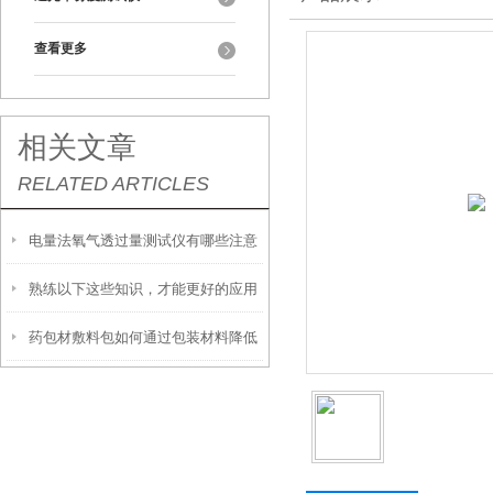
查看更多
相关文章
RELATED ARTICLES
电量法氧气透过量测试仪有哪些注意
熟练以下这些知识，才能更好的应用
事项
药包材敷料包如何通过包装材料降低
水蒸气透过率测试仪
湿包率？