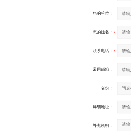
您的单位：
您的姓名：
联系电话：
常用邮箱：
省份：
详细地址：
补充说明：