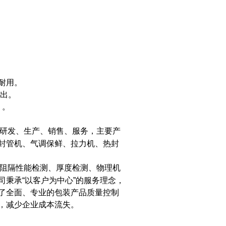
耐用。
输出。
 。
研发、生产、销售、服务，主要产
封管机、气调保鲜、拉力机、热封
阻隔性能检测、厚度检测、物理机
秉承“以客户为中心”的服务理念，
了全面、专业的包装产品质量控制
，减少企业成本流失。