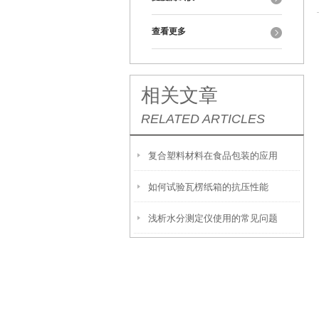
查看更多
相关文章
RELATED ARTICLES
复合塑料材料在食品包装的应用
如何试验瓦楞纸箱的抗压性能
浅析水分测定仪使用的常见问题