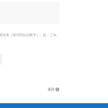
算结果（填写阿拉伯数字），如：三加
返回