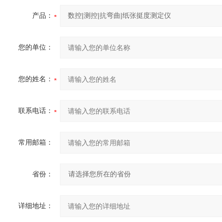
产品：
您的单位：
您的姓名：
联系电话：
常用邮箱：
省份：
详细地址：