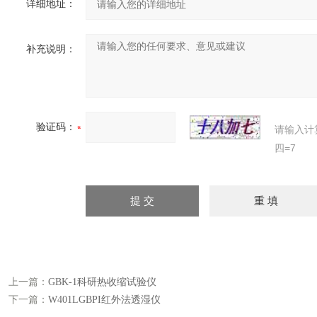
详细地址：
补充说明：
验证码：
请输入计
四=7
上一篇：
GBK-1科研热收缩试验仪
下一篇：
W401LGBPI红外法透湿仪