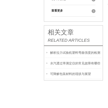
查看更多
相关文章
RELATED ARTICLES
解析拉力试验机塑料弯曲强度的检测
水汽透过率测定仪的常见故障有哪些
可降解包装材料的现状与展望