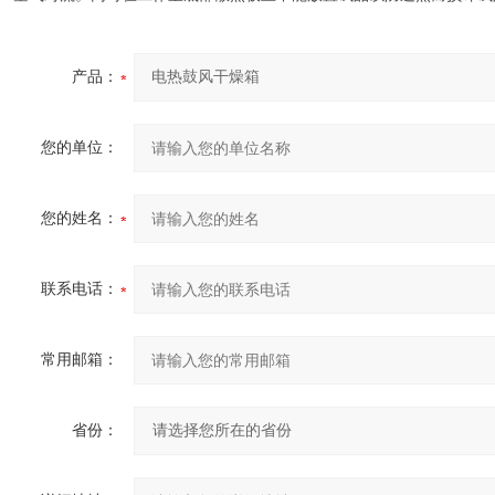
产品：
您的单位：
您的姓名：
联系电话：
常用邮箱：
省份：