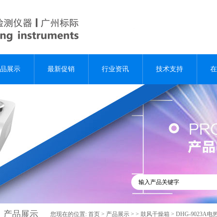
品展示
最新促销
行业资讯
技术支持
在
产品展示
您现在的位置:
首页
>
产品展示
> >
鼓风干燥箱
> DHG-9023