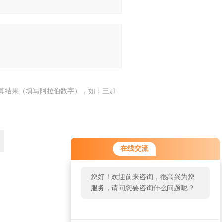
算结果（填写阿拉伯数字），如：三加
在线交流
您好！欢迎前来咨询，很高兴为您
服务，请问您要咨询什么问题呢？
返回