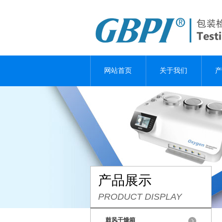
网站首页
关于我们
产
产品展示
PRODUCT DISPLAY
鼓风干燥箱