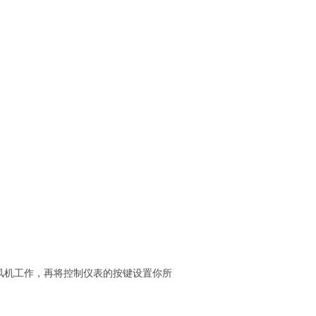
风机工作，再将控制仪表的按键设置你所