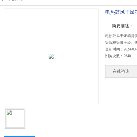
电热鼓风干燥
简要描述：
电热鼓风干燥箱是
等院校等做干燥、
更新时间：2024-03-
浏览次数：2640
在线咨询