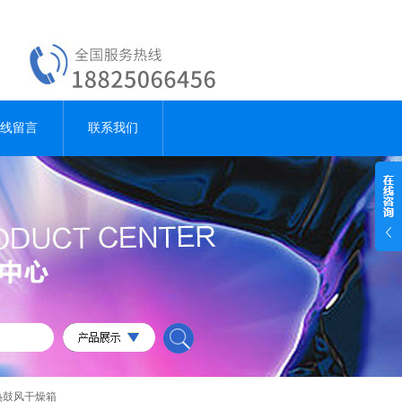
线留言
联系我们
A电热鼓风干燥箱