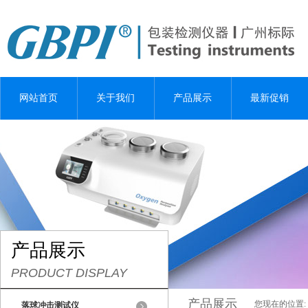
网站首页
关于我们
产品展示
最新促销
产品展示
PRODUCT DISPLAY
产品展示
您现在的位置:
落球冲击测试仪