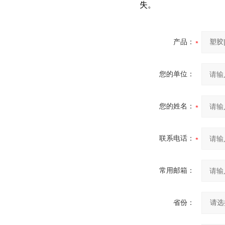
失。
产品：
您的单位：
您的姓名：
联系电话：
常用邮箱：
省份：