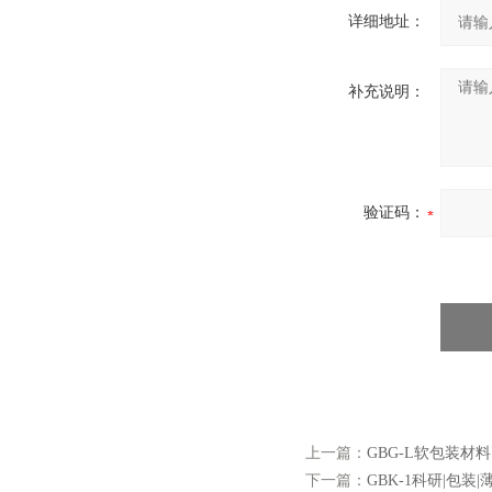
详细地址：
补充说明：
验证码：
上一篇：
GBG-L软包装材
下一篇：
GBK-1科研|包装