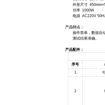
外形尺寸 450mm×50
功率 1000W
电源 AC220V 50H
产品特点：
操作简单，数据自动
测试结果准确。
产品配件：
（一）备件部分
序号
1
2