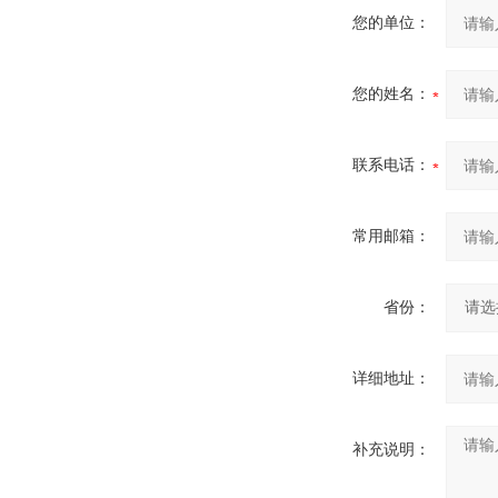
您的单位：
您的姓名：
联系电话：
常用邮箱：
省份：
详细地址：
补充说明：