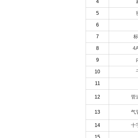
4
5
6
7
8
4
9
10
11
12
管
13
气
14
十
15