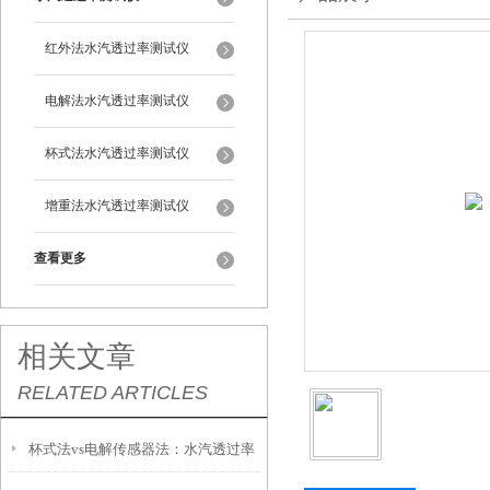
红外法水汽透过率测试仪
电解法水汽透过率测试仪
杯式法水汽透过率测试仪
增重法水汽透过率测试仪
查看更多
相关文章
RELATED ARTICLES
杯式法vs电解传感器法：水汽透过率