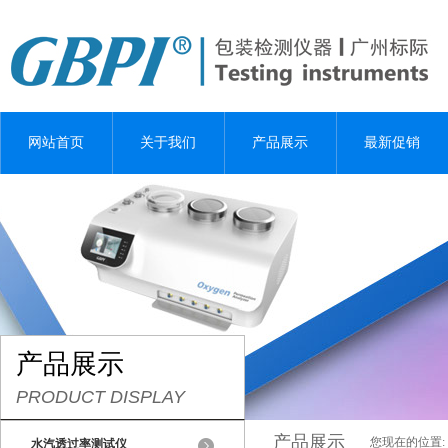
网站首页
关于我们
产品展示
最新促销
产品展示
PRODUCT DISPLAY
产品展示
您现在的位置:
水汽透过率测试仪