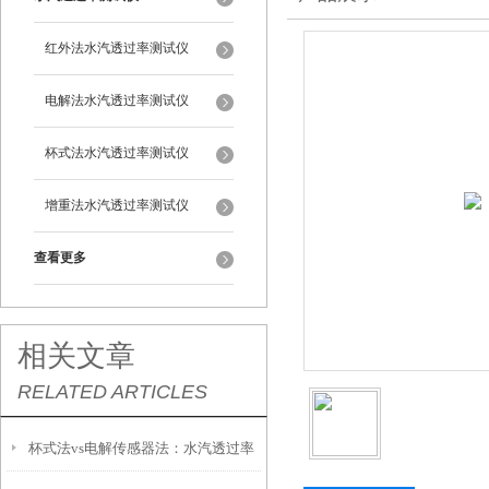
红外法水汽透过率测试仪
电解法水汽透过率测试仪
杯式法水汽透过率测试仪
增重法水汽透过率测试仪
查看更多
相关文章
RELATED ARTICLES
杯式法vs电解传感器法：水汽透过率