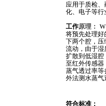
应用于质检、
化、电子等行
工作
原理：
W
将预先处理好
下两个腔，压
流动，由于湿
扩散到低湿腔
至红外传感器
蒸气透过率等
外法测水蒸气
符合标准：