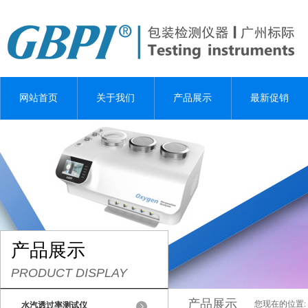
网站首页
关于我们
产品展示
最新促销
产品展示
PRODUCT DISPLAY
产品展示
您现在的位置:
水汽透过率测试仪