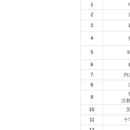
1
2
3
4
5
6
7
内
8
9
注
10
11
十
12