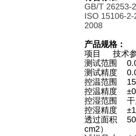
GB/T 26253-
ISO 15106-2
2008
产品规格：
项目 技术
测试范围 0.0
测试精度 0.0
控温范围 15
控温精度 ±0
控湿范围 干度
控湿精度 ±
透过面积 50.
cm2）