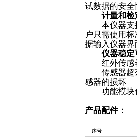
试数据的安全
计量和检
本仪器支持
户只需使用标
据输入仪器界
仪器稳定可
红外传感器
传感器超范
感器的损坏
功能模块化
产品配件：
（一）备件部分
序号