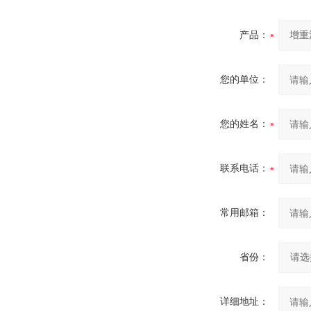
产品：
您的单位：
您的姓名：
联系电话：
常用邮箱：
省份：
详细地址：