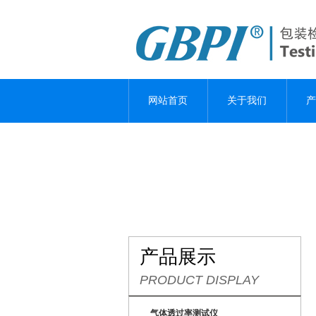
网站首页
关于我们
产
产品展示
PRODUCT DISPLAY
气体透过率测试仪