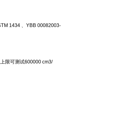
STM 1434 、YBB 00082003-
积上限可测试600000 cm3/