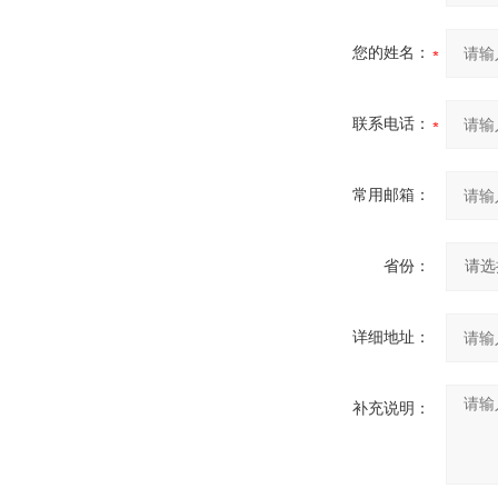
您的姓名：
联系电话：
常用邮箱：
省份：
详细地址：
补充说明：