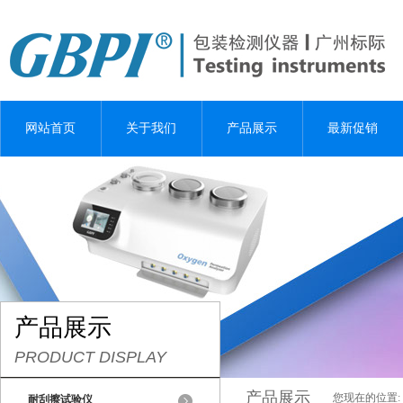
网站首页
关于我们
产品展示
最新促销
产品展示
PRODUCT DISPLAY
产品展示
您现在的位置:
耐刮擦试验仪