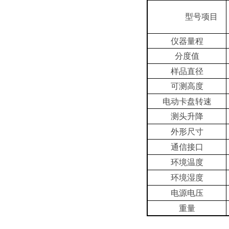
型号项目
仪器量程
分度值
样品直径
可测高度
电动卡盘转速
测头升降
外形尺寸
通信接口
环境温度
环境湿度
电源电压
重量