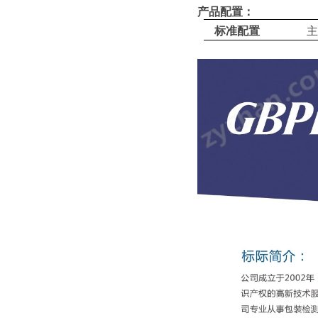
产品配置：
标准配置
主