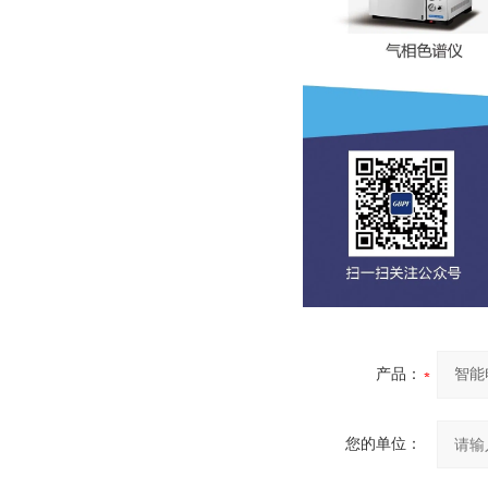
产品：
您的单位：