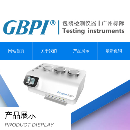
网站首页
关于我们
产品展示
最新促销
产品展示
PRODUCT DISPLAY