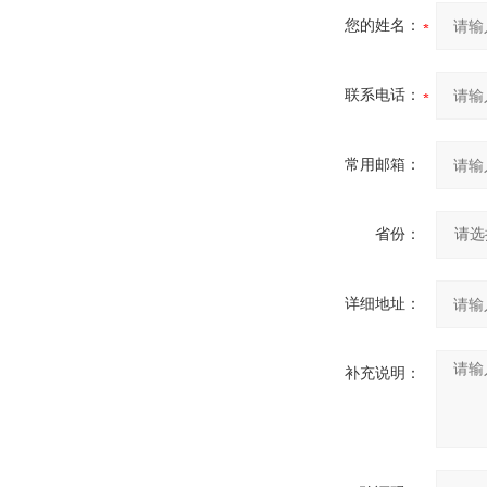
您的姓名：
联系电话：
常用邮箱：
省份：
详细地址：
补充说明：