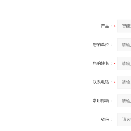
产品：
您的单位：
您的姓名：
联系电话：
常用邮箱：
省份：