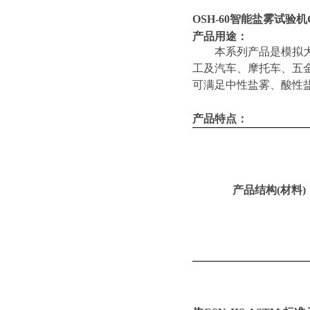
OSH-60
智能盐雾试验机G
产品用途：
本系列产品是模拟
工及汽车、摩托车、五
可满足中性盐雾、酸性
产品特点：
产品结构
(材料)