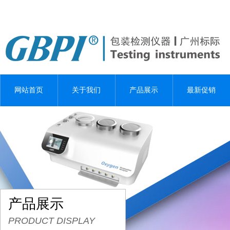
网站首页
关于我们
产品展示
最新促销
产品展示
PRODUCT DISPLAY