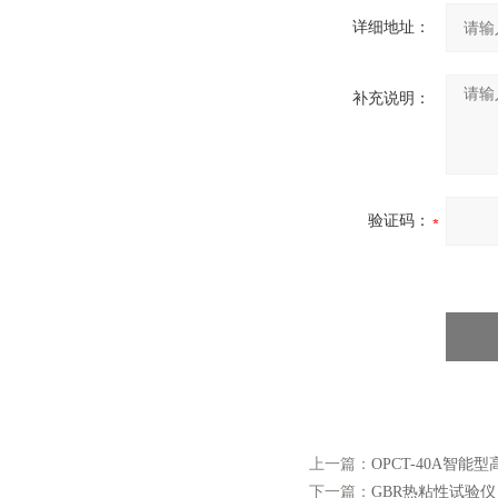
详细地址：
补充说明：
验证码：
上一篇：
OPCT-40A智能
下一篇：
GBR热粘性试验仪