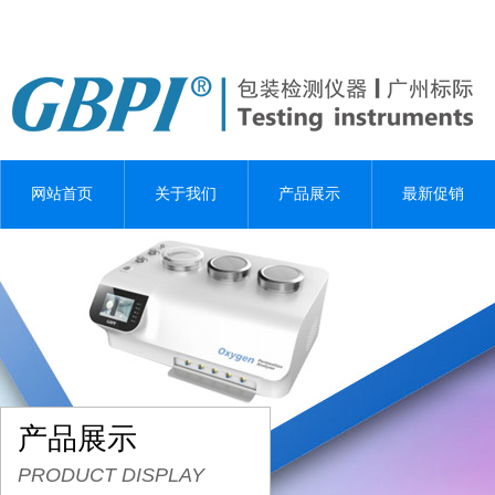
网站首页
关于我们
产品展示
最新促销
产品展示
PRODUCT DISPLAY