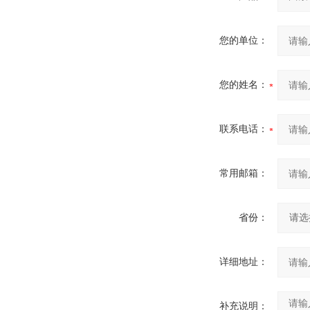
您的单位：
您的姓名：
联系电话：
常用邮箱：
省份：
详细地址：
补充说明：