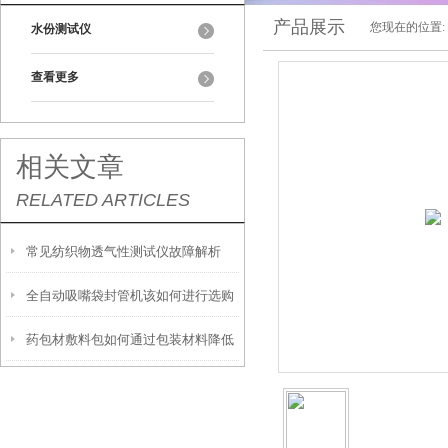
产品展示
您现在的位置:
水份测试仪
查看更多
相关文章
RELATED ARTICLES
常见纺织物透气性测试仪故障解析
全自动吸嘴袋封管机该如何进行选购
药包材敷料包如何通过包装材料降低
湿包率？