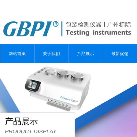
网站首页
关于我们
产品展示
最新促销
产品展示
PRODUCT DISPLAY