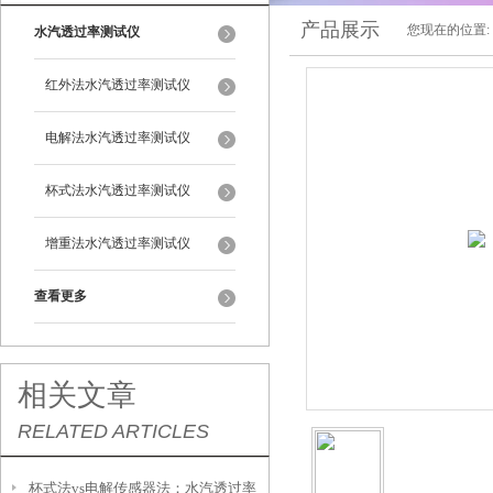
产品展示
您现在的位置:
水汽透过率测试仪
红外法水汽透过率测试仪
电解法水汽透过率测试仪
杯式法水汽透过率测试仪
增重法水汽透过率测试仪
查看更多
相关文章
RELATED ARTICLES
杯式法vs电解传感器法：水汽透过率