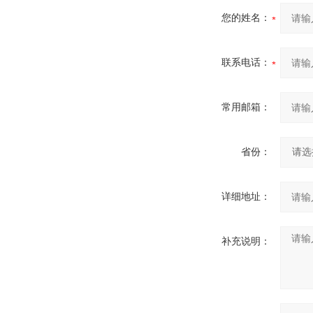
您的姓名：
联系电话：
常用邮箱：
省份：
详细地址：
补充说明：