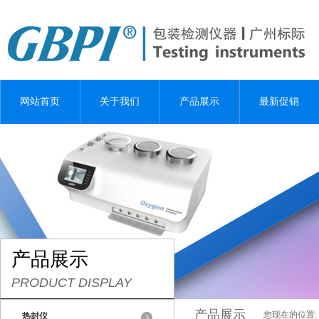
网站首页
关于我们
产品展示
最新促销
产品展示
PRODUCT DISPLAY
产品展示
您现在的位置:
热封仪