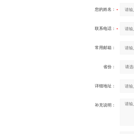
您的姓名：
联系电话：
常用邮箱：
省份：
详细地址：
补充说明：