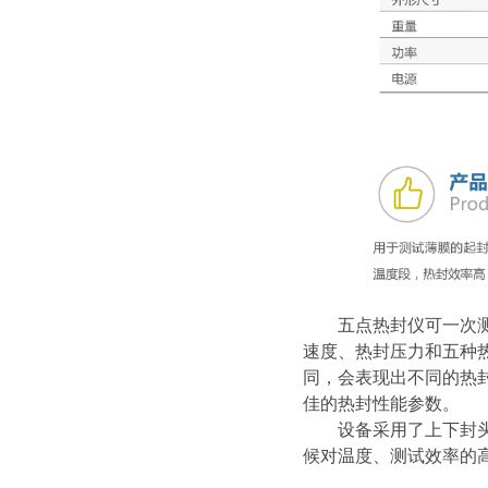
五点热封仪可一次测定
速度、热封压力和五种
同，会表现出不同的热
佳的热封性能参数。
设备采用了上下封头独
候对温度、测试效率的