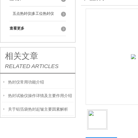
五点热封仪|多工位热封仪
查看更多
相关文章
RELATED ARTICLES
热封仪常用功能介绍
热封试验仪操作详情及主要作用介绍
关于铝箔袋热封起皱主要因素解析